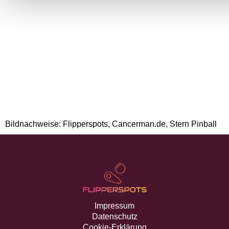
Bildnachweise: Flipperspots, Cancerman.de, Stern Pinball
Impressum
Datenschutz
Cookie-Erklärung