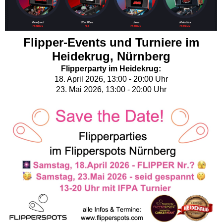
Flipper-Events und Turniere im
Heidekrug, Nürnberg
Flipperparty im Heidekrug:
18. April 2026, 13:00 - 20:00 Uhr
23. Mai 2026, 13:00 - 20:00 Uhr