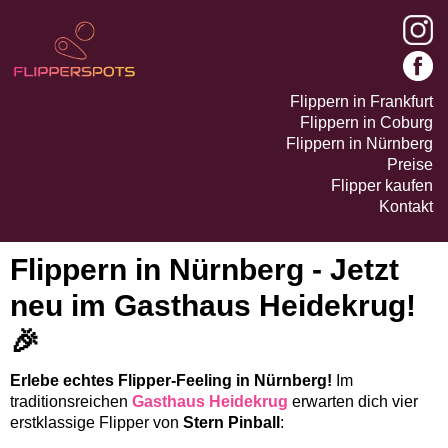
Flippern in Frankfurt
Flippern in Coburg
Flippern in Nürnberg
Preise
Flipper kaufen
Kontakt
Flippern in Nürnberg - Jetzt
neu im Gasthaus Heidekrug!
🎉
Erlebe echtes Flipper-Feeling in Nürnberg!
Im
traditionsreichen
Gasthaus Heidekrug
erwarten dich vier
erstklassige Flipper von
Stern Pinball
: