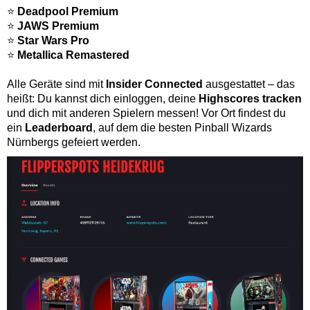
⭐
Deadpool Premium
⭐
JAWS Premium
⭐
Star Wars Pro
⭐
Metallica Remastered
Alle Geräte sind mit
Insider Connected
ausgestattet – das
heißt: Du kannst dich einloggen, deine
Highscores tracken
und dich mit anderen Spielern messen! Vor Ort findest du
ein
Leaderboard
, auf dem die besten Pinball Wizards
Nürnbergs gefeiert werden.