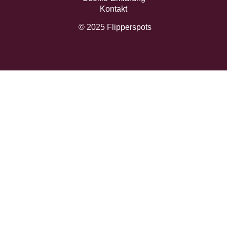
Kontakt
© 2025 Flipperspots